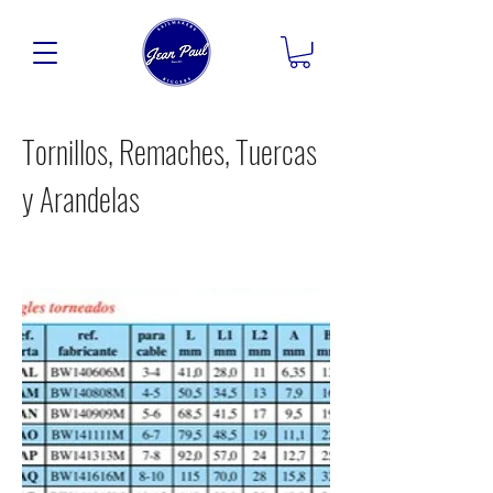
Tornillos, Remaches, Tuercas
y Arandelas