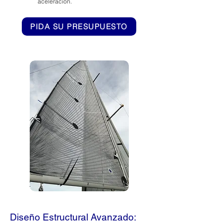
aceleración.
PIDA SU PRESUPUESTO
Diseño Estructural Avanzado: