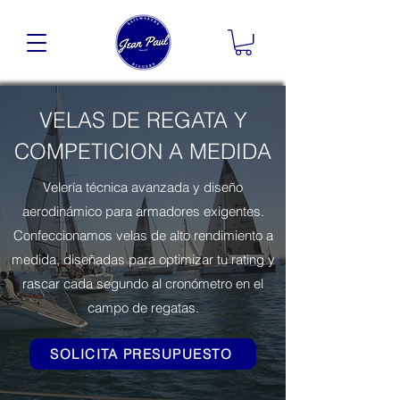
VELAS DE REGATA Y
COMPETICION A MEDIDA
Velería técnica avanzada y diseño
aerodinámico para armadores exigentes.
Confeccionamos velas de alto rendimiento a
medida, diseñadas para optimizar tu rating y
rascar cada segundo al cronómetro en el
campo de regatas.
SOLICITA PRESUPUESTO