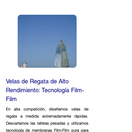
Velas de Regata de Alto
Rendimiento: Tecnología Film-
Film
En alta competición, diseñamos velas de
regata a medida extremadamente rápidas.
Descartamos las tafetas pesadas y utilizamos
tecnología de membranas Film-Film pura para