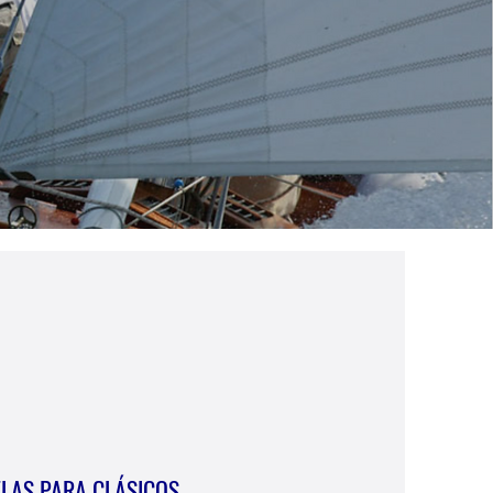
ELAS PARA CLÁSICOS