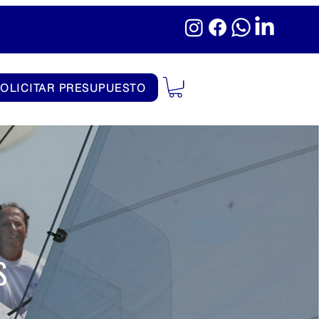
SOLICITAR PRESUPUESTO
S