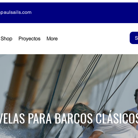
paulsails.com
Shop
Proyectos
More
VELAS PARA BARCOS CLÁSICO