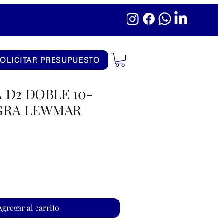
SOLICITAR PRESUPUESTO
D2 DOBLE 10-
GRA LEWMAR
Agregar al carrito