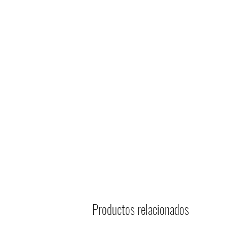
Productos relacionados