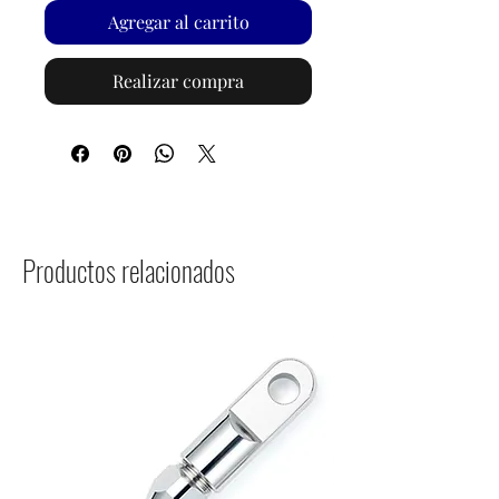
Agregar al carrito
Realizar compra
Productos relacionados