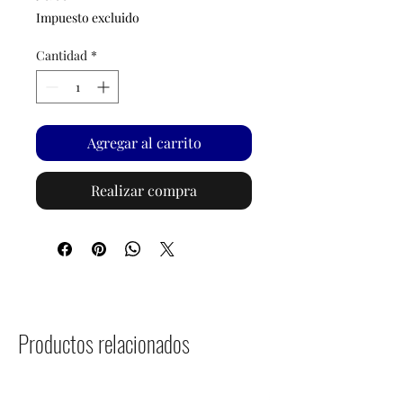
Impuesto excluido
Cantidad
*
Agregar al carrito
Realizar compra
Productos relacionados